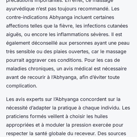
précautions importantes. En effet, ce massage
ayurvédique n’est pas toujours recommandé. Les
contre-indications Abhyanga incluent certaines
affections telles que la fièvre, les infections cutanées
aiguës, ou encore les inflammations sévères. Il est
également déconseillé aux personnes ayant une peau
très sensible ou des plaies ouvertes, car le massage
pourrait aggraver ces conditions. Pour les cas de
maladies chroniques, un avis médical est nécessaire
avant de recourir à l’Abhyanga, afin d’éviter toute
complication.
Les avis experts sur l’Abhyanga concordent sur la
nécessité d’adapter la pratique à chaque individu. Les
praticiens formés veillent à choisir les huiles
appropriées et à moduler la pression exercée pour
respecter la santé globale du receveur. Des sources