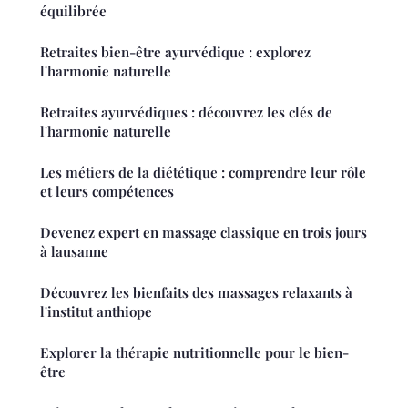
équilibrée
Retraites bien-être ayurvédique : explorez
l'harmonie naturelle
Retraites ayurvédiques : découvrez les clés de
l'harmonie naturelle
Les métiers de la diététique : comprendre leur rôle
et leurs compétences
Devenez expert en massage classique en trois jours
à lausanne
Découvrez les bienfaits des massages relaxants à
l'institut anthiope
Explorer la thérapie nutritionnelle pour le bien-
être