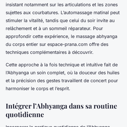
insistant notamment sur les articulations et les zones
sujettes aux courbatures. L’automassage matinal peut
stimuler la vitalité, tandis que celui du soir invite au
relâchement et à un sommeil réparateur. Pour
approfondir cette expérience, le massage abhyanga
du corps entier sur espace-prana.com offre des
techniques complémentaires à découvrir.
Cette approche à la fois technique et intuitive fait de
l’Abhyanga un soin complet, où la douceur des huiles
et la précision des gestes travaillent de concert pour
harmoniser le corps et l’esprit.
Intégrer l’Abhyanga dans sa routine
quotidienne