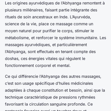
Les origines ayurvédiques de l’Abhyanga remontent à
plusieurs millénaires, faisant partie intégrante des
rituels de soin ancestraux en Inde. L’Ayurvéda,
science de la vie, place ce massage comme un
moyen naturel pour purifier le corps, stimuler le
métabolisme, et renforcer le système immunitaire. Les
massages ayurvédiques, et particulièrement
l’Abhyanga, sont effectués en tenant compte des
doshas, ces énergies vitales qui régulent le
fonctionnement corporel et mental.
Ce qui différencie l’Abhyanga des autres massages,
c’est son usage spécifique d’huiles médicinales
adaptées à chaque constitution et besoin, ainsi que la
technique caractéristique de pressions rythmées
favorisant la circulation sanguine profonde. Ce