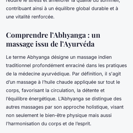
réduire le stress et améliorer la qualité du sommeil,
contribuant ainsi à un équilibre global durable et à
une vitalité renforcée.
Comprendre l’Abhyanga : un
massage issu de l’Ayurvéda
Le terme Abhyanga désigne un massage indien
traditionnel profondément enraciné dans les pratiques
de la médecine ayurvédique. Par définition, il s'agit
d’un massage à l’huile chaude appliquée sur tout le
corps, favorisant la circulation, la détente et
l’équilibre énergétique. L’Abhyanga se distingue des
autres massages par son approche holistique, visant
non seulement le bien-être physique mais aussi
l’harmonisation du corps et de l’esprit.