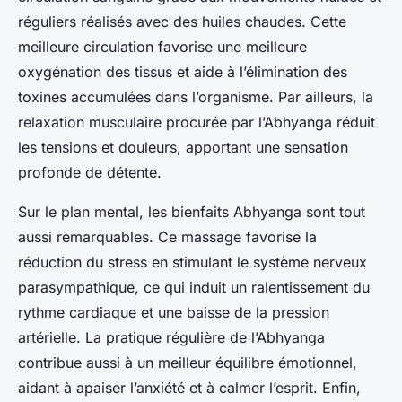
réguliers réalisés avec des huiles chaudes. Cette
meilleure circulation favorise une meilleure
oxygénation des tissus et aide à l’élimination des
toxines accumulées dans l’organisme. Par ailleurs, la
relaxation musculaire procurée par l’Abhyanga réduit
les tensions et douleurs, apportant une sensation
profonde de détente.
Sur le plan mental, les bienfaits Abhyanga sont tout
aussi remarquables. Ce massage favorise la
réduction du stress en stimulant le système nerveux
parasympathique, ce qui induit un ralentissement du
rythme cardiaque et une baisse de la pression
artérielle. La pratique régulière de l’Abhyanga
contribue aussi à un meilleur équilibre émotionnel,
aidant à apaiser l’anxiété et à calmer l’esprit. Enfin,