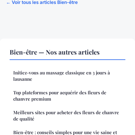
← Voir tous les articles Bien-être
Bien-être — Nos autres articles
Initiez-vous au massage classique en 3 jours à
lausanne
Top plateformes pour acquérir des fleurs de
chanvre premium
Meilleurs sites pour acheter des fleurs de chanvre
de qualité
Bien-être : conseils simples pour une vie saine et