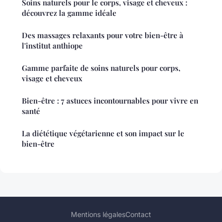
Soins naturels pour le corps, visage et cheveux :
découvrez la gamme idéale
Des massages relaxants pour votre bien-être à
l'institut anthiope
Gamme parfaite de soins naturels pour corps,
visage et cheveux
Bien-être : 7 astuces incontournables pour vivre en
santé
La diététique végétarienne et son impact sur le
bien-être
Mentions légales
Contact