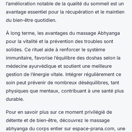
l’amélioration notable de la qualité du sommeil est un
avantage essentiel pour la récupération et le maintien
du bien-être quotidien.
À long terme, les avantages du massage Abhyanga
pour la vitalité et la prévention des troubles sont
solides. Ce rituel aide à renforcer le système
immunitaire, favorise l’équilibre des doshas selon la
médecine ayurvédique et soutient une meilleure
gestion de l’énergie vitale. Intégrer régulièrement ce
soin peut prévenir de nombreux déséquilibres, tant
physiques que mentaux, contribuant à une santé plus
durable.
Pour en savoir plus sur ce moment privilégié de
détente et de bien-être, découvrez le massage
abhyanga du corps entier sur espace-prana.com, une