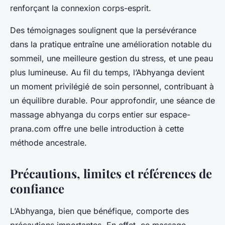
renforçant la connexion corps-esprit.
Des témoignages soulignent que la persévérance
dans la pratique entraîne une amélioration notable du
sommeil, une meilleure gestion du stress, et une peau
plus lumineuse. Au fil du temps, l’Abhyanga devient
un moment privilégié de soin personnel, contribuant à
un équilibre durable. Pour approfondir, une séance de
massage abhyanga du corps entier sur espace-
prana.com offre une belle introduction à cette
méthode ancestrale.
Précautions, limites et références de
confiance
L’Abhyanga, bien que bénéfique, comporte des