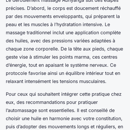
Le déroulement massage Abhyanga suit des étapes
précises. D’abord, le corps est doucement réchauffé
par des mouvements enveloppants, qui préparent la
peau et les muscles à l’hydratation intensive. Le
massage traditionnel inclut une application complète
des huiles, avec des pressions variées adaptées à
chaque zone corporelle. De la tête aux pieds, chaque
geste vise à stimuler les points marma, ces centres
d’énergie, tout en apaisant le système nerveux. Ce
protocole favorise ainsi un équilibre intérieur tout en
relaxant intensément les tensions musculaires.
Pour ceux qui souhaitent intégrer cette pratique chez
eux, des recommandations pour pratiquer
l’automassage sont essentielles. Il est conseillé de
choisir une huile en harmonie avec votre constitution,
puis d’adopter des mouvements longs et réguliers, en