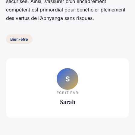
sécurisée. Ainsi, s’assurer d’un encadrement
compétent est primordial pour bénéficier pleinement
des vertus de l’Abhyanga sans risques.
Bien-être
S
ECRIT PAR
Sarah