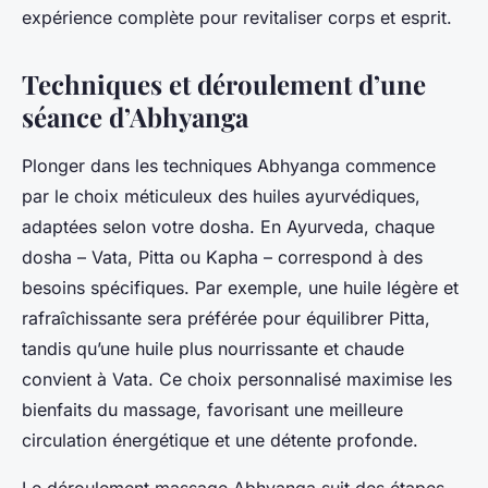
expérience complète pour revitaliser corps et esprit.
Techniques et déroulement d’une
séance d’Abhyanga
Plonger dans les techniques Abhyanga commence
par le choix méticuleux des huiles ayurvédiques,
adaptées selon votre dosha. En Ayurveda, chaque
dosha – Vata, Pitta ou Kapha – correspond à des
besoins spécifiques. Par exemple, une huile légère et
rafraîchissante sera préférée pour équilibrer Pitta,
tandis qu’une huile plus nourrissante et chaude
convient à Vata. Ce choix personnalisé maximise les
bienfaits du massage, favorisant une meilleure
circulation énergétique et une détente profonde.