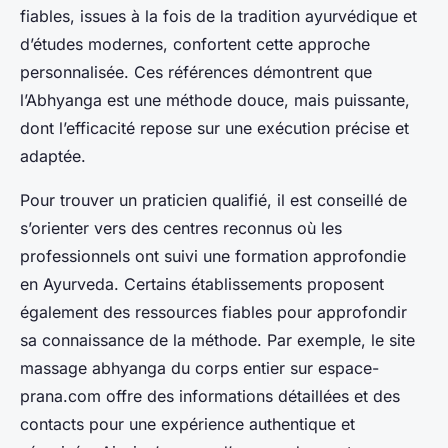
fiables, issues à la fois de la tradition ayurvédique et
d’études modernes, confortent cette approche
personnalisée. Ces références démontrent que
l’Abhyanga est une méthode douce, mais puissante,
dont l’efficacité repose sur une exécution précise et
adaptée.
Pour trouver un praticien qualifié, il est conseillé de
s’orienter vers des centres reconnus où les
professionnels ont suivi une formation approfondie
en Ayurveda. Certains établissements proposent
également des ressources fiables pour approfondir
sa connaissance de la méthode. Par exemple, le site
massage abhyanga du corps entier sur espace-
prana.com offre des informations détaillées et des
contacts pour une expérience authentique et