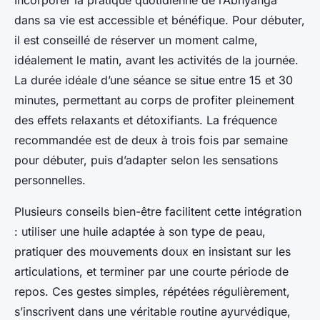
Incorporer la pratique quotidienne de l’Abhyanga
dans sa vie est accessible et bénéfique. Pour débuter,
il est conseillé de réserver un moment calme,
idéalement le matin, avant les activités de la journée.
La durée idéale d’une séance se situe entre 15 et 30
minutes, permettant au corps de profiter pleinement
des effets relaxants et détoxifiants. La fréquence
recommandée est de deux à trois fois par semaine
pour débuter, puis d’adapter selon les sensations
personnelles.
Plusieurs conseils bien-être facilitent cette intégration
: utiliser une huile adaptée à son type de peau,
pratiquer des mouvements doux en insistant sur les
articulations, et terminer par une courte période de
repos. Ces gestes simples, répétées régulièrement,
s’inscrivent dans une véritable routine ayurvédique,