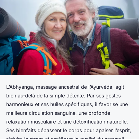
L’Abhyanga, massage ancestral de l’Ayurvéda, agit
bien au-delà de la simple détente. Par ses gestes
harmonieux et ses huiles spécifiques, il favorise une
meilleure circulation sanguine, une profonde
relaxation musculaire et une détoxification naturelle.
Ses bienfaits dépassent le corps pour apaiser l’esprit,