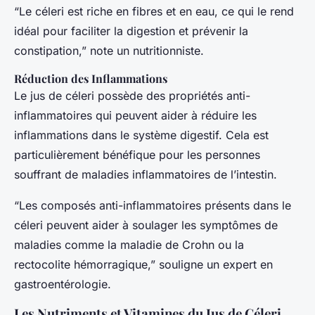
“Le céleri est riche en fibres et en eau, ce qui le rend
idéal pour faciliter la digestion et prévenir la
constipation,” note un nutritionniste.
Réduction des Inflammations
Le jus de céleri possède des propriétés anti-
inflammatoires qui peuvent aider à réduire les
inflammations dans le système digestif. Cela est
particulièrement bénéfique pour les personnes
souffrant de maladies inflammatoires de l’intestin.
“Les composés anti-inflammatoires présents dans le
céleri peuvent aider à soulager les symptômes de
maladies comme la maladie de Crohn ou la
rectocolite hémorragique,” souligne un expert en
gastroentérologie.
Les Nutriments et Vitamines du Jus de Céleri