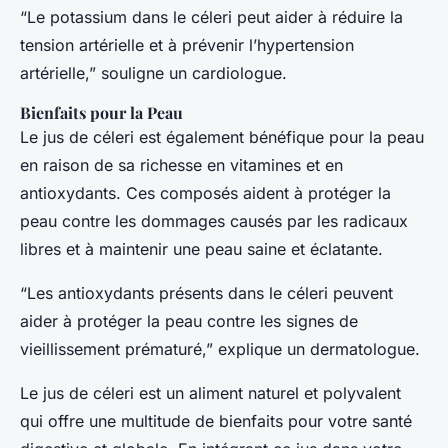
“Le potassium dans le céleri peut aider à réduire la
tension artérielle et à prévenir l’hypertension
artérielle,” souligne un cardiologue.
Bienfaits pour la Peau
Le jus de céleri est également bénéfique pour la peau
en raison de sa richesse en vitamines et en
antioxydants. Ces composés aident à protéger la
peau contre les dommages causés par les radicaux
libres et à maintenir une peau saine et éclatante.
“Les antioxydants présents dans le céleri peuvent
aider à protéger la peau contre les signes de
vieillissement prématuré,” explique un dermatologue.
Le jus de céleri est un aliment naturel et polyvalent
qui offre une multitude de bienfaits pour votre santé