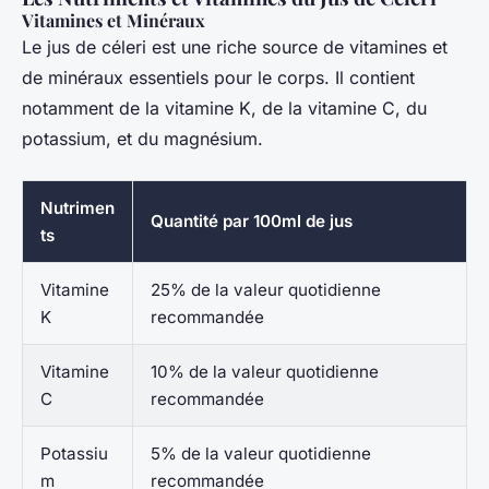
Vitamines et Minéraux
Le jus de céleri est une riche source de vitamines et
de minéraux essentiels pour le corps. Il contient
notamment de la vitamine K, de la vitamine C, du
potassium, et du magnésium.
Nutrimen
Quantité par 100ml de jus
ts
Vitamine
25% de la valeur quotidienne
K
recommandée
Vitamine
10% de la valeur quotidienne
C
recommandée
Potassiu
5% de la valeur quotidienne
m
recommandée