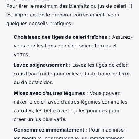
Pour tirer le maximum des bienfaits du jus de céleri, il
est important de le préparer correctement. Voici
quelques conseils pratiques :
Choisissez des tiges de céleri fraîches
: Assurez-
vous que les tiges de céleri soient fermes et
vertes.
Lavez soigneusement
: Lavez les tiges de céleri
sous l’eau froide pour enlever toute trace de terre
ou de pesticides.
Mixez avec d’autres légumes
: Vous pouvez
mixer le céleri avec d’autres légumes comme les
carottes, les betteraves, ou les pommes pour
créer un jus plus varié.
Consommez immédiatement
: Pour maximiser
les bienfaits, consommez le jus immédiatement