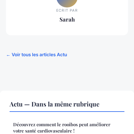
ECRIT PAR
Sarah
← Voir tous les articles Actu
Actu — Dans la même rubrique
Découvrez comment le rooibos peut améliorer
votre santé cardiovasculaire !