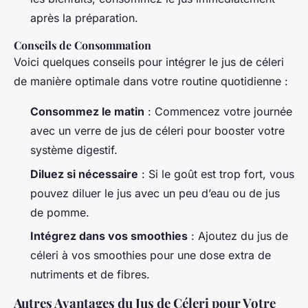
après la préparation.
Conseils de Consommation
Voici quelques conseils pour intégrer le jus de céleri
de manière optimale dans votre routine quotidienne :
Consommez le matin
: Commencez votre journée
avec un verre de jus de céleri pour booster votre
système digestif.
Diluez si nécessaire
: Si le goût est trop fort, vous
pouvez diluer le jus avec un peu d’eau ou de jus
de pomme.
Intégrez dans vos smoothies
: Ajoutez du jus de
céleri à vos smoothies pour une dose extra de
nutriments et de fibres.
Autres Avantages du Jus de Céleri pour Votre