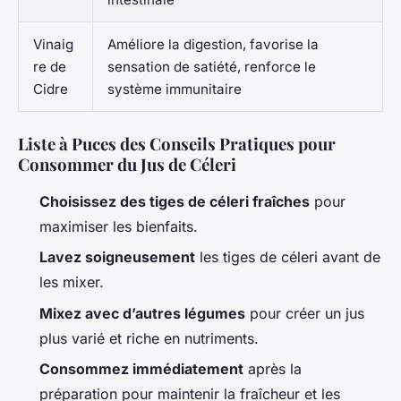
Vinaig
Améliore la digestion, favorise la
re de
sensation de satiété, renforce le
Cidre
système immunitaire
Liste à Puces des Conseils Pratiques pour
Consommer du Jus de Céleri
Choisissez des tiges de céleri fraîches
pour
maximiser les bienfaits.
Lavez soigneusement
les tiges de céleri avant de
les mixer.
Mixez avec d’autres légumes
pour créer un jus
plus varié et riche en nutriments.
Consommez immédiatement
après la
préparation pour maintenir la fraîcheur et les