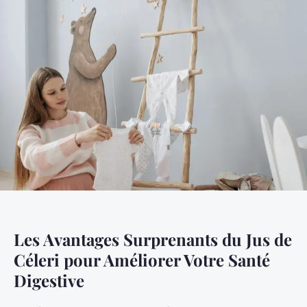
Les Avantages Surprenants du Jus de
Céleri pour Améliorer Votre Santé
Digestive