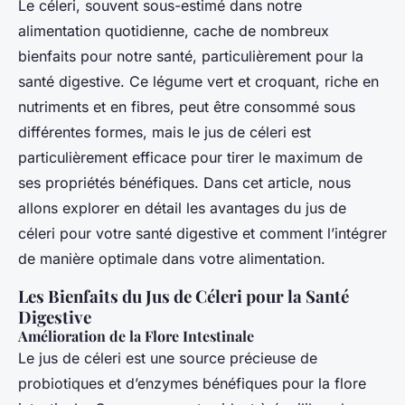
Le céleri, souvent sous-estimé dans notre
alimentation quotidienne, cache de nombreux
bienfaits pour notre santé, particulièrement pour la
santé digestive. Ce légume vert et croquant, riche en
nutriments et en fibres, peut être consommé sous
différentes formes, mais le jus de céleri est
particulièrement efficace pour tirer le maximum de
ses propriétés bénéfiques. Dans cet article, nous
allons explorer en détail les avantages du jus de
céleri pour votre santé digestive et comment l’intégrer
de manière optimale dans votre alimentation.
Les Bienfaits du Jus de Céleri pour la Santé
Digestive
Amélioration de la Flore Intestinale
Le jus de céleri est une source précieuse de
probiotiques et d’enzymes bénéfiques pour la flore