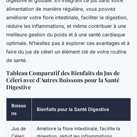
digestive et globale. En intégrant ce jus dans votre
alimentation de manière régulière, vous pouvez
améliorer votre flore intestinale, faciliter la digestion,
réduire les inflammations, et même contribuer à une
meilleure gestion du poids et à une santé cardiaque
optimale. N’hésitez pas à explorer ces avantages et à
faire du jus de céleri un élément clé de votre routine
de santé.
Tableau Comparatif des Bienfaits du Jus de
Céleri avec d’Autres Boissons pour la Santé
Digestive
Boisso
Bienfaits pour la Santé Digestive
ns
Jus de
Améliore la flore intestinale, facilite la
Céleri
digestion, réduit les inflammations