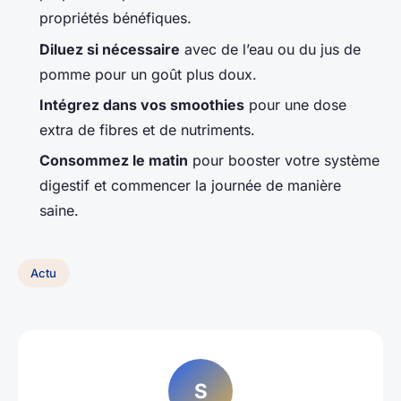
propriétés bénéfiques.
Diluez si nécessaire
avec de l’eau ou du jus de
pomme pour un goût plus doux.
Intégrez dans vos smoothies
pour une dose
extra de fibres et de nutriments.
Consommez le matin
pour booster votre système
digestif et commencer la journée de manière
saine.
Actu
S