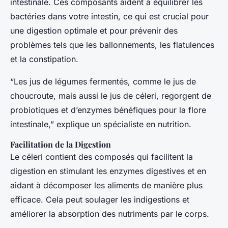
intestinale. Ces composants aident à équilibrer les
bactéries dans votre intestin, ce qui est crucial pour
une digestion optimale et pour prévenir des
problèmes tels que les ballonnements, les flatulences
et la constipation.
“Les jus de légumes fermentés, comme le jus de
choucroute, mais aussi le jus de céleri, regorgent de
probiotiques et d’enzymes bénéfiques pour la flore
intestinale,” explique un spécialiste en nutrition.
Facilitation de la Digestion
Le céleri contient des composés qui facilitent la
digestion en stimulant les enzymes digestives et en
aidant à décomposer les aliments de manière plus
efficace. Cela peut soulager les indigestions et
améliorer la absorption des nutriments par le corps.