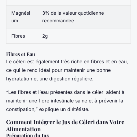
Magnési
3% de la valeur quotidienne
um
recommandée
Fibres
2g
Fibres et Eau
Le céleri est également très riche en fibres et en eau,
ce qui le rend idéal pour maintenir une bonne
hydratation et une digestion régulière.
“Les fibres et l’eau présentes dans le céleri aident à
maintenir une flore intestinale saine et à prévenir la
constipation,” explique un diététiste.
Comment Intégrer le Jus de Céleri dans Votre
Alimentation
Préparation du Jus