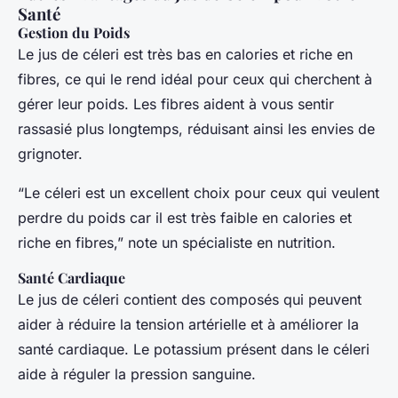
Santé
Gestion du Poids
Le jus de céleri est très bas en calories et riche en
fibres, ce qui le rend idéal pour ceux qui cherchent à
gérer leur poids. Les fibres aident à vous sentir
rassasié plus longtemps, réduisant ainsi les envies de
grignoter.
“Le céleri est un excellent choix pour ceux qui veulent
perdre du poids car il est très faible en calories et
riche en fibres,” note un spécialiste en nutrition.
Santé Cardiaque
Le jus de céleri contient des composés qui peuvent
aider à réduire la tension artérielle et à améliorer la
santé cardiaque. Le potassium présent dans le céleri
aide à réguler la pression sanguine.