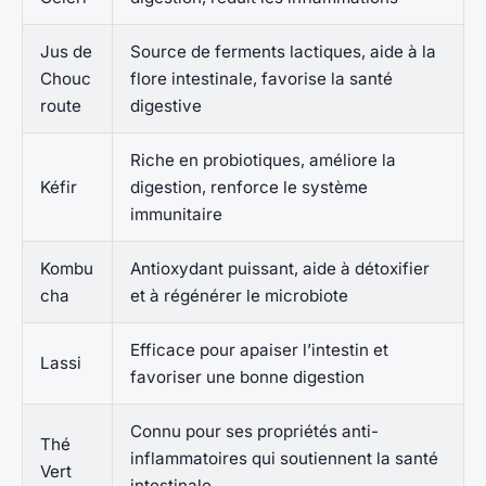
Jus de
Source de ferments lactiques, aide à la
Chouc
flore intestinale, favorise la santé
route
digestive
Riche en probiotiques, améliore la
Kéfir
digestion, renforce le système
immunitaire
Kombu
Antioxydant puissant, aide à détoxifier
cha
et à régénérer le microbiote
Efficace pour apaiser l’intestin et
Lassi
favoriser une bonne digestion
Connu pour ses propriétés anti-
Thé
inflammatoires qui soutiennent la santé
Vert
intestinale